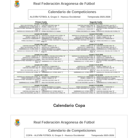
Calendario Copa