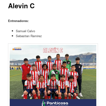
Alevin C
Entrenadores:
Samuel Calvo
Sebastian Ramirez