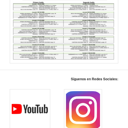
Síguenos en Redes Sociales: