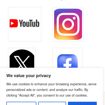
We value your privacy
We use cookies to enhance your browsing experience, serve
personalized ads or content, and analyze our traffic. By
clicking "Accept All", you consent to our use of cookies.
Política de privacidad
Funciona gracias a WordPress