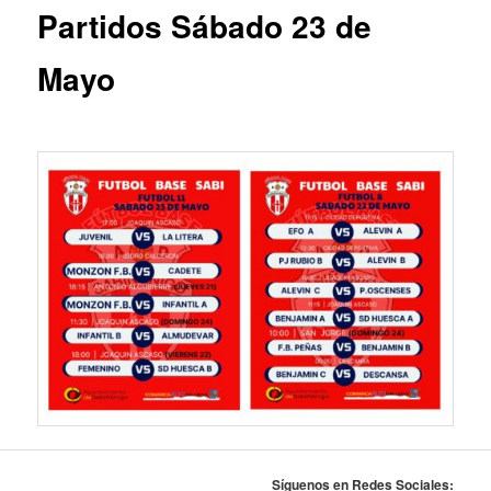
Partidos Sábado 23 de
Mayo
Síguenos en Redes Sociales: